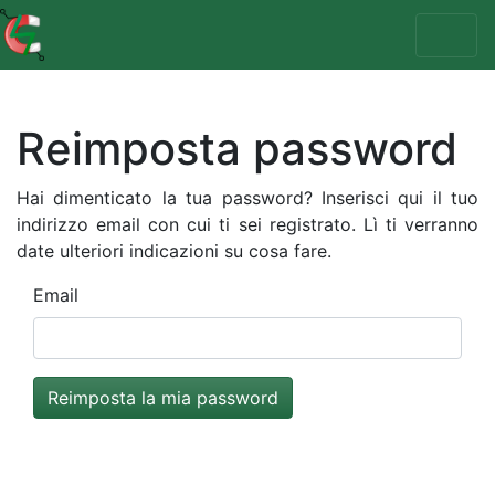
Reimposta password
Hai dimenticato la tua password? Inserisci qui il tuo
indirizzo email con cui ti sei registrato. Lì ti verranno
date ulteriori indicazioni su cosa fare.
Email
Reimposta la mia password