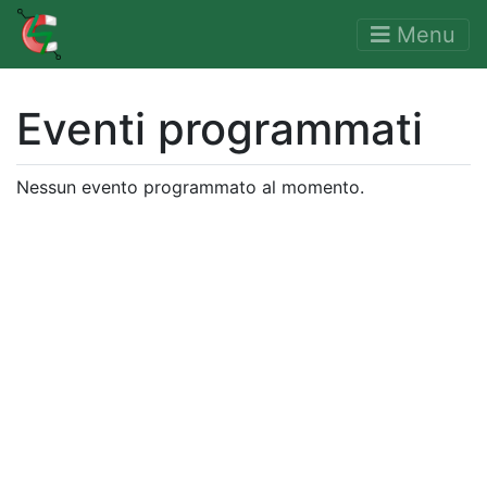
Menu
Eventi programmati
Nessun evento programmato al momento.