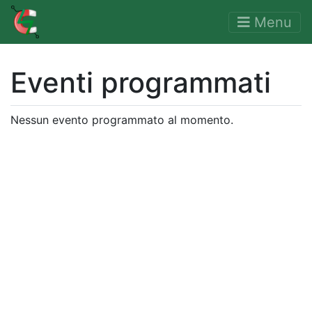
Menu
Eventi programmati
Nessun evento programmato al momento.