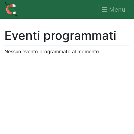
Menu
Eventi programmati
Nessun evento programmato al momento.