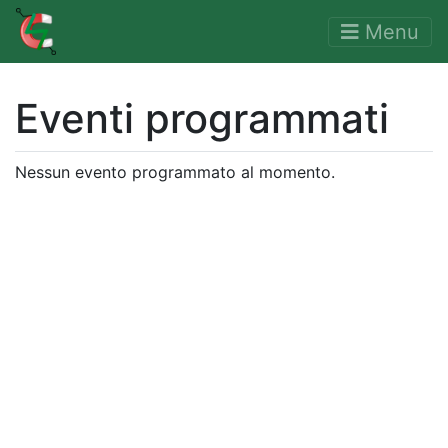
Menu
Eventi programmati
Nessun evento programmato al momento.